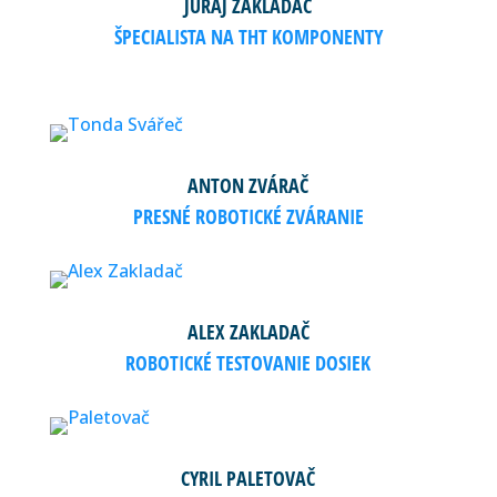
JURAJ ZAKLADAČ
ŠPECIALISTA NA THT KOMPONENTY
ANTON ZVÁRAČ
PRESNÉ ROBOTICKÉ ZVÁRANIE
ALEX ZAKLADAČ
ROBOTICKÉ TESTOVANIE DOSIEK
CYRIL PALETOVAČ