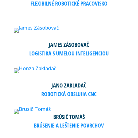
FLEXIBILNÉ ROBOTICKÉ PRACOVISKO
JAMES ZÁSOBOVAČ
LOGISTIKA S UMELOU INTELIGENCIOU
JANO ZAKLADAČ
ROBOTICKÁ OBSLUHA CNC
BRÚSIČ TOMÁŠ
BRÚSENIE A LEŠTENIE POVRCHOV