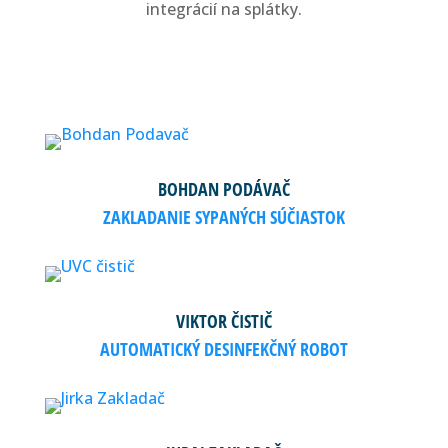
integrácií na splátky.
BOHDAN PODÁVAČ
ZAKLADANIE SYPANÝCH SÚČIASTOK
VIKTOR ČISTIČ
AUTOMATICKÝ DESINFEKČNÝ ROBOT