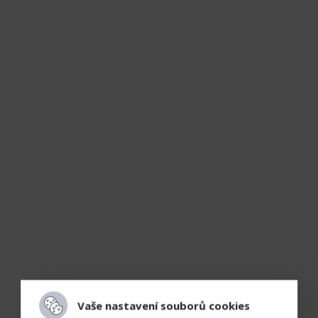
Vaše nastavení souborů cookies