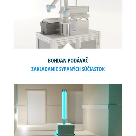
BOHDAN PODÁVAČ
ZAKLADANIE SYPANÝCH SÚČIASTOK