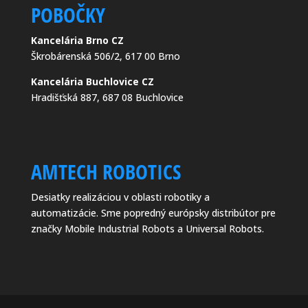
POBOČKY
Kancelária Brno CZ
Škrobárenská 506/2, 617 00 Brno
Kancelária Buchlovice CZ
Hradišťská 887, 687 08 Buchlovice
AMTECH ROBOTICS
Desiatky realizáciou v oblasti robotiky a
automatizácie. Sme popredný európsky distribútor pre
značky Mobile Industrial Robots a Universal Robots.