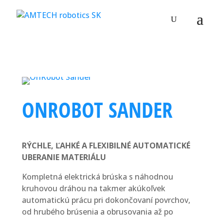
ONROBOT SANDER
RÝCHLE, ĽAHKÉ A FLEXIBILNÉ AUTOMATICKÉ
UBERANIE MATERIÁLU
Kompletná elektrická brúska s náhodnou
kruhovou dráhou na takmer akúkoľvek
automatickú prácu pri dokončovaní povrchov,
od hrubého brúsenia a obrusovania až po