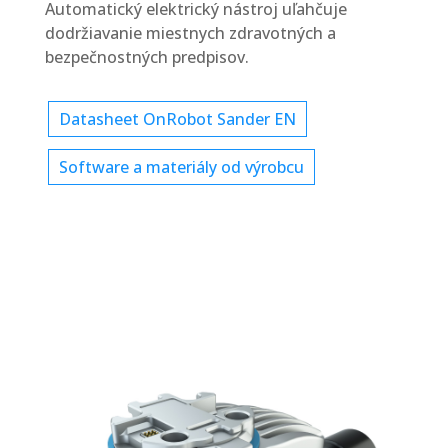
Automatický elektrický nástroj uľahčuje
dodržiavanie miestnych zdravotných a
bezpečnostných predpisov.
Datasheet OnRobot Sander EN
Software a materiály od výrobcu