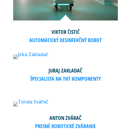
VIKTOR ČISTIČ
AUTOMATICKÝ DESINFEKČNÝ ROBOT
JURAJ ZAKLADAČ
ŠPECIALISTA NA THT KOMPONENTY
ANTON ZVÁRAČ
PRESNÉ ROBOTICKÉ ZVÁRANIE