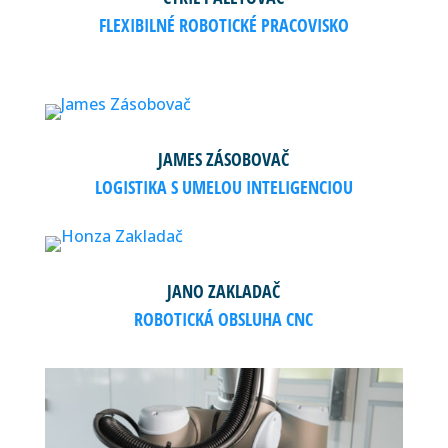
FLEXIBILNÉ ROBOTICKÉ PRACOVISKO
JAMES ZÁSOBOVAČ
LOGISTIKA S UMELOU INTELIGENCIOU
JANO ZAKLADAČ
ROBOTICKÁ OBSLUHA CNC