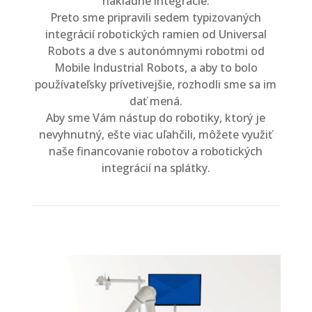
nákladné integrácie.
Preto sme pripravili sedem typizovaných
integrácií robotických ramien od Universal
Robots a dve s autonómnymi robotmi od
Mobile Industrial Robots, a aby to bolo
používateľsky prívetivejšie, rozhodli sme sa im
dať mená.
Aby sme Vám nástup do robotiky, ktorý je
nevyhnutný, ešte viac uľahčili, môžete využiť
naše financovanie robotov a robotických
integrácií na splátky.