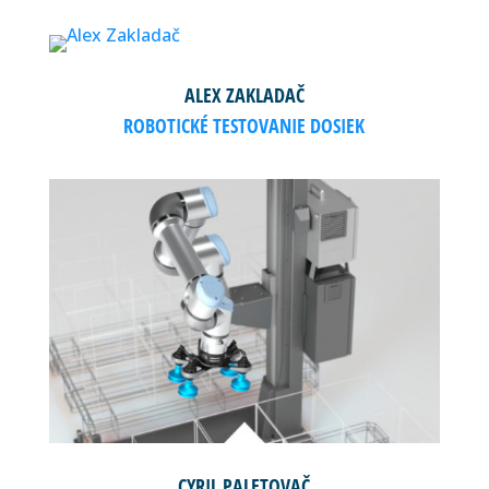
ALEX ZAKLADAČ
ROBOTICKÉ TESTOVANIE DOSIEK
CYRIL PALETOVAČ