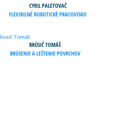
CYRIL PALETOVAČ
FLEXIBILNÉ ROBOTICKÉ PRACOVISKO
BRÚSIČ TOMÁŠ
BRÚSENIE A LEŠTENIE POVRCHOV
IÍ?