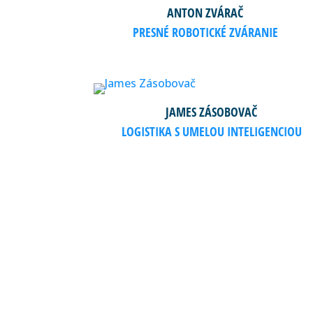
ANTON ZVÁRAČ
PRESNÉ ROBOTICKÉ ZVÁRANIE
JAMES ZÁSOBOVAČ
LOGISTIKA S UMELOU INTELIGENCIOU
PO