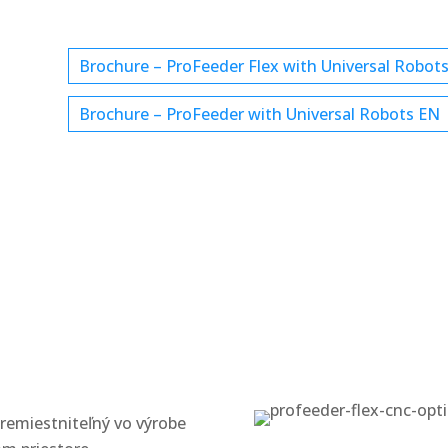
Brochure – ProFeeder Flex with Universal Robot
Brochure – ProFeeder with Universal Robots EN
premiestniteľný vo výrobe